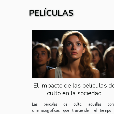
PELÍCULAS
El impacto de las películas d
culto en la sociedad
Las películas de culto, aquellas obr
cinematográficas que trascienden el tiempo