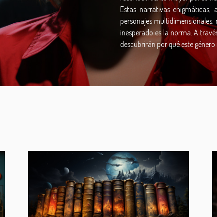
Estas narrativas enigmáticas,
personajes multidimensionales, 
inesperado es la norma. A través 
descubrirán por qué este género 