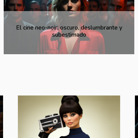
La evolución de la fotografía de moda