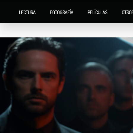
LECTURA
FOTOGRAFÍA
PELÍCULAS
OTRO