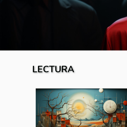
LECTURA