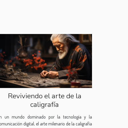
Reviviendo el arte de la
caligrafía
n un mundo dominado por la tecnología y la
omunicación digital, el arte milenario de la caligrafía