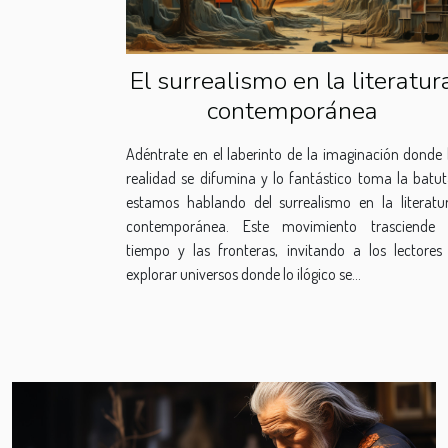
El surrealismo en la literatur
contemporánea
Adéntrate en el laberinto de la imaginación donde 
realidad se difumina y lo fantástico toma la batut
estamos hablando del surrealismo en la literatu
contemporánea. Este movimiento trasciende 
tiempo y las fronteras, invitando a los lectores
explorar universos donde lo ilógico se...