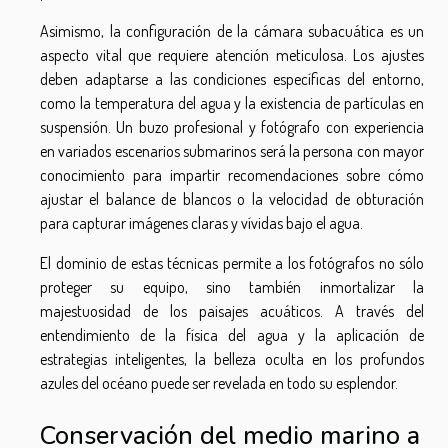
Asimismo, la configuración de la cámara subacuática es un
aspecto vital que requiere atención meticulosa. Los ajustes
deben adaptarse a las condiciones específicas del entorno,
como la temperatura del agua y la existencia de partículas en
suspensión. Un buzo profesional y fotógrafo con experiencia
en variados escenarios submarinos será la persona con mayor
conocimiento para impartir recomendaciones sobre cómo
ajustar el balance de blancos o la velocidad de obturación
para capturar imágenes claras y vívidas bajo el agua.
El dominio de estas técnicas permite a los fotógrafos no sólo
proteger su equipo, sino también inmortalizar la
majestuosidad de los paisajes acuáticos. A través del
entendimiento de la física del agua y la aplicación de
estrategias inteligentes, la belleza oculta en los profundos
azules del océano puede ser revelada en todo su esplendor.
Conservación del medio marino a