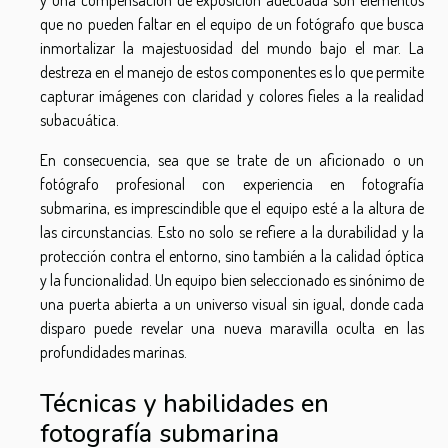
que no pueden faltar en el equipo de un fotógrafo que busca
inmortalizar la majestuosidad del mundo bajo el mar. La
destreza en el manejo de estos componentes es lo que permite
capturar imágenes con claridad y colores fieles a la realidad
subacuática.
En consecuencia, sea que se trate de un aficionado o un
fotógrafo profesional con experiencia en fotografía
submarina, es imprescindible que el equipo esté a la altura de
las circunstancias. Esto no solo se refiere a la durabilidad y la
protección contra el entorno, sino también a la calidad óptica
y la funcionalidad. Un equipo bien seleccionado es sinónimo de
una puerta abierta a un universo visual sin igual, donde cada
disparo puede revelar una nueva maravilla oculta en las
profundidades marinas.
Técnicas y habilidades en
fotografía submarina