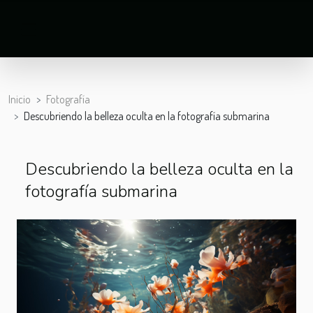
Inicio
Fotografía
Descubriendo la belleza oculta en la fotografía submarina
Descubriendo la belleza oculta en la
fotografía submarina