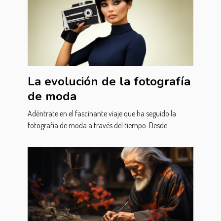
La evolución de la fotografía
de moda
Adéntrate en el fascinante viaje que ha seguido la
fotografía de moda a través del tiempo. Desde...