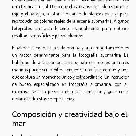
otra técnica crucial. Dado que el agua absorbe colores como el
rojo y el naranja, ajustar el balance de blancos es vital para
reproducir los colores reales de la escena submarina. Algunos
fotógrafos prefieren hacerlo manualmente para obtener
resultados más fieles y personalizados.
Finalmente, conocer la vida marina y su comportamiento es
un factor determinante para la fotografía submarina. La
habilidad de anticipar acciones o patrones de los animales
marinos puede ser la diferencia entre una foto común y una
que captura un momento único y extraordinario. Un instructor
de buceo especializado en fotografía submarina, con su
expertise, sería la persona ideal para enseñar y guiar en el
desarrollo de estas competencias.
Composición y creatividad bajo el
mar