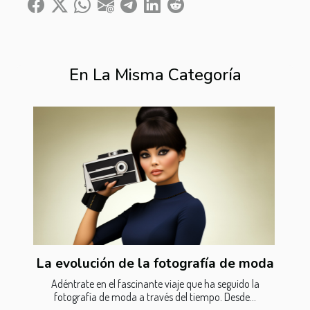
En La Misma Categoría
La evolución de la fotografía de moda
Adéntrate en el fascinante viaje que ha seguido la
fotografía de moda a través del tiempo. Desde...