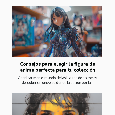
Consejos para elegir la figura de
anime perfecta para tu colección
Adentrarse en el mundo de las figuras de anime es
descubrir un universo donde la pasión por la...