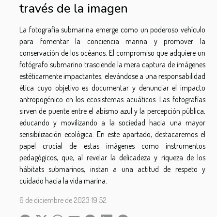
través de la imagen
La fotografía submarina emerge como un poderoso vehículo
para fomentar la conciencia marina y promover la
conservación de los océanos. El compromiso que adquiere un
fotógrafo submarino trasciende la mera captura de imágenes
estéticamente impactantes, elevándose a una responsabilidad
ética cuyo objetivo es documentar y denunciar el impacto
antropogénico en los ecosistemas acuáticos. Las fotografías
sirven de puente entre el abismo azul y la percepción pública,
educando y movilizando a la sociedad hacia una mayor
sensibilización ecológica. En este apartado, destacaremos el
papel crucial de estas imágenes como instrumentos
pedagógicos, que, al revelar la delicadeza y riqueza de los
hábitats submarinos, instan a una actitud de respeto y
cuidado hacia la vida marina.
6 de diciembre de 2023 19:52