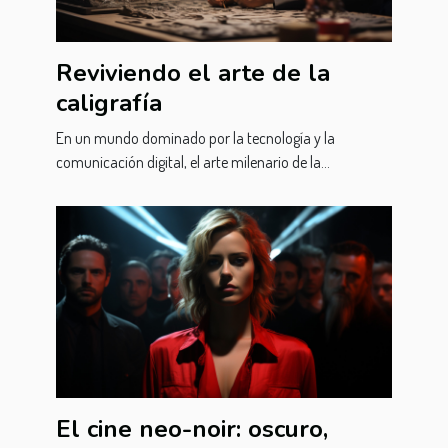
Reviviendo el arte de la
caligrafía
En un mundo dominado por la tecnología y la
comunicación digital, el arte milenario de la...
El cine neo-noir: oscuro,