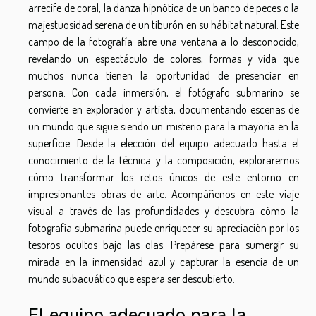
arrecife de coral, la danza hipnótica de un banco de peces o la
majestuosidad serena de un tiburón en su hábitat natural. Este
campo de la fotografía abre una ventana a lo desconocido,
revelando un espectáculo de colores, formas y vida que
muchos nunca tienen la oportunidad de presenciar en
persona. Con cada inmersión, el fotógrafo submarino se
convierte en explorador y artista, documentando escenas de
un mundo que sigue siendo un misterio para la mayoría en la
superficie. Desde la elección del equipo adecuado hasta el
conocimiento de la técnica y la composición, exploraremos
cómo transformar los retos únicos de este entorno en
impresionantes obras de arte. Acompáñenos en este viaje
visual a través de las profundidades y descubra cómo la
fotografía submarina puede enriquecer su apreciación por los
tesoros ocultos bajo las olas. Prepárese para sumergir su
mirada en la inmensidad azul y capturar la esencia de un
mundo subacuático que espera ser descubierto.
El equipo adecuado para la