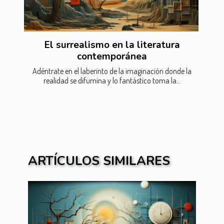
El surrealismo en la literatura
contemporánea
Adéntrate en el laberinto de la imaginación donde la
realidad se difumina y lo fantástico toma la...
ARTÍCULOS SIMILARES