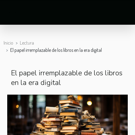
Inicio
Lectura
El papel irremplazable de los libros en la era digital
El papel irremplazable de los libros
en la era digital