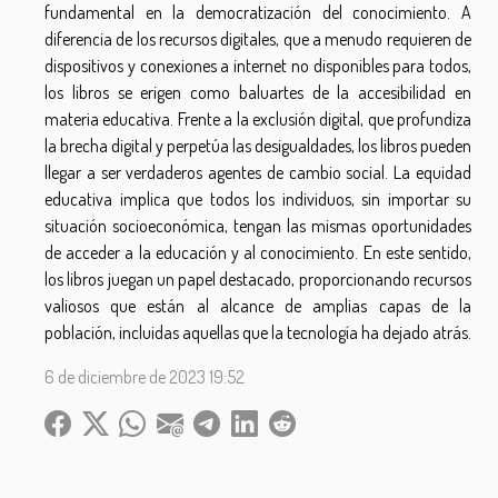
fundamental en la democratización del conocimiento. A
diferencia de los recursos digitales, que a menudo requieren de
dispositivos y conexiones a internet no disponibles para todos,
los libros se erigen como baluartes de la accesibilidad en
materia educativa. Frente a la exclusión digital, que profundiza
la brecha digital y perpetúa las desigualdades, los libros pueden
llegar a ser verdaderos agentes de cambio social. La equidad
educativa implica que todos los individuos, sin importar su
situación socioeconómica, tengan las mismas oportunidades
de acceder a la educación y al conocimiento. En este sentido,
los libros juegan un papel destacado, proporcionando recursos
valiosos que están al alcance de amplias capas de la
población, incluidas aquellas que la tecnología ha dejado atrás.
6 de diciembre de 2023 19:52