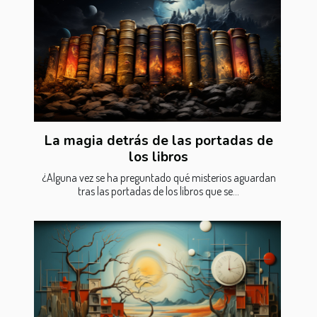
La magia detrás de las portadas de
los libros
¿Alguna vez se ha preguntado qué misterios aguardan
tras las portadas de los libros que se...