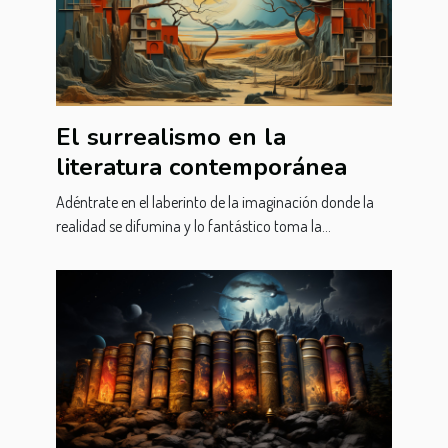
El surrealismo en la
literatura contemporánea
Adéntrate en el laberinto de la imaginación donde la
realidad se difumina y lo fantástico toma la...