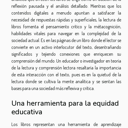
reflexión pausada y el análisis detallado. Mientras que los
contenidos digitales a menudo apuntan a satisfacer la
necesidad de respuestas rápidas y superficiales, la lectura de
libros fomenta el pensamiento crítico y la métacognición,
habilidades vitales para navegar en la complejidad de la
sociedad actual. Es en las páginas de un libro donde el lector se
convierte en un activo interlocutor del texto, desentrañando
significados y tejiendo conexiones que enriquecen su
comprensión del mundo. Un educador o investigador en teoría
de la lectura y comprensión lectora resaltaría la importancia
de esta interacción con el texto, pues es en la quietud de la
lectura donde se cultiva la mente analítica y se sientan las
bases para una sociedad más reflexiva y crítica.
Una herramienta para la equidad
educativa
Los libros representan una herramienta de aprendizaje