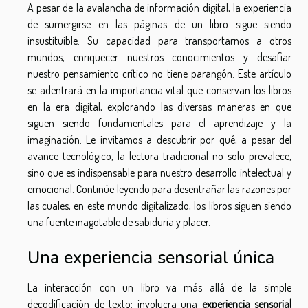
A pesar de la avalancha de información digital, la experiencia
de sumergirse en las páginas de un libro sigue siendo
insustituible. Su capacidad para transportarnos a otros
mundos, enriquecer nuestros conocimientos y desafiar
nuestro pensamiento crítico no tiene parangón. Este artículo
se adentrará en la importancia vital que conservan los libros
en la era digital, explorando las diversas maneras en que
siguen siendo fundamentales para el aprendizaje y la
imaginación. Le invitamos a descubrir por qué, a pesar del
avance tecnológico, la lectura tradicional no solo prevalece,
sino que es indispensable para nuestro desarrollo intelectual y
emocional. Continúe leyendo para desentrañar las razones por
las cuales, en este mundo digitalizado, los libros siguen siendo
una fuente inagotable de sabiduría y placer.
Una experiencia sensorial única
La interacción con un libro va más allá de la simple
decodificación de texto; involucra una
experiencia sensorial