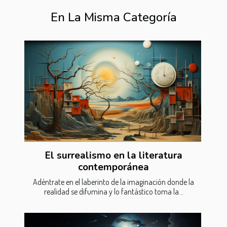
En La Misma Categoría
El surrealismo en la literatura
contemporánea
Adéntrate en el laberinto de la imaginación donde la
realidad se difumina y lo fantástico toma la...